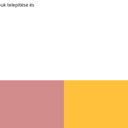
uk telepítése és