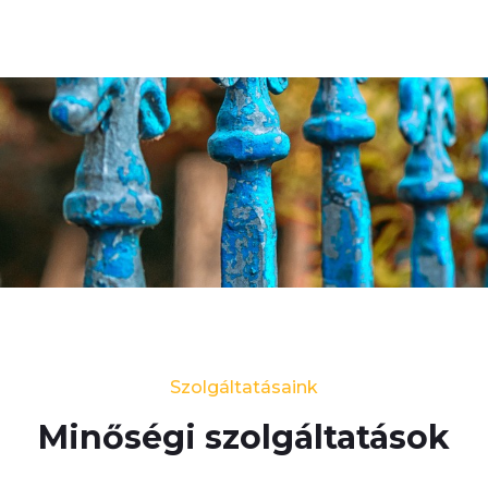
Szolgáltatásaink
Minőségi szolgáltatások